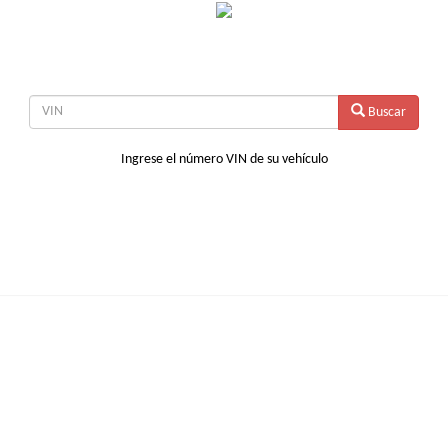
Buscar
Ingrese el número VIN de su vehículo